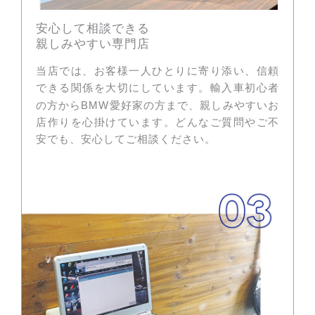
安心して相談できる
親しみやすい専門店
当店では、お客様一人ひとりに寄り添い、信頼
できる関係を大切にしています。輸入車初心者
の方から
愛好家の方まで、親しみやすいお
BMW
店作りを心掛けています。どんなご質問やご不
安でも、安心してご相談ください。