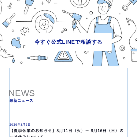
お問い合わせは公式LINEで簡単に行えます。
専門スタッフが迅速に対応いたしますので、お気軽にご利用
ください。
今すぐ公式
で相談する
LINE
NEWS
最新ニュース
2026年8月6日
【夏季休業のお知らせ】8月11日（火）〜 8月16日（日）の
お盆休みについて