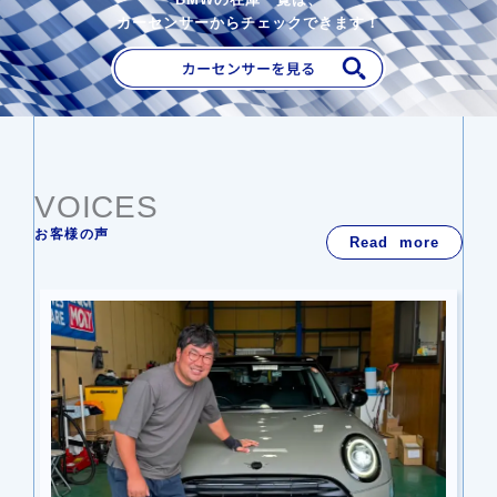
カーセンサーからチェックできます！
VOICES
お客様の声
Read more