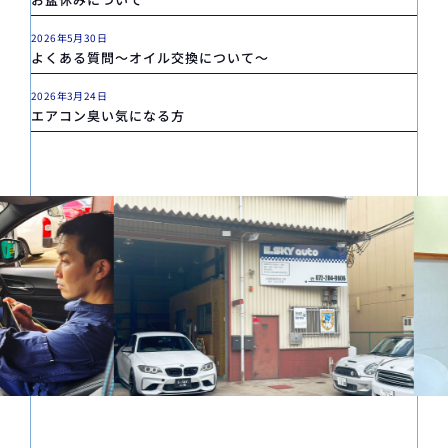
2026年5月30日
よくある質問～オイル交換について～
2026年3月24日
エアコン臭い気になる方