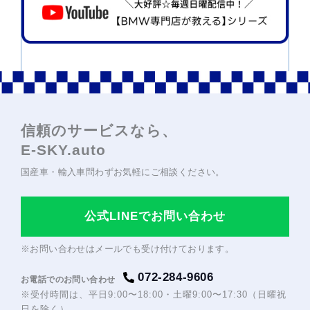
信頼のサービスなら、
E-SKY.auto
国産車・輸入車問わずお気軽にご相談ください。
公式
でお問い合わせ
LINE
※お問い合わせはメールでも受け付けております。
072-284-9606
お電話でのお問い合わせ
※受付時間は、平日
土曜
（日曜祝
9:00〜18:00・
9:00〜17:30
日を除く）