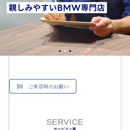
ご来店時のお願い
SERVICE
サービス一覧