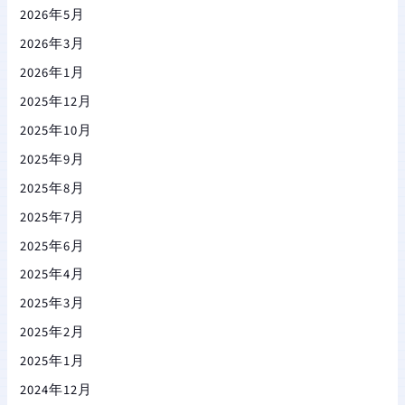
2026年5月
2026年3月
2026年1月
2025年12月
2025年10月
2025年9月
2025年8月
2025年7月
2025年6月
2025年4月
2025年3月
2025年2月
2025年1月
2024年12月