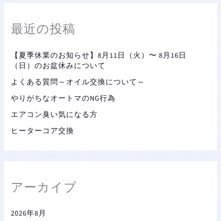
最近の投稿
【夏季休業のお知らせ】8月11日（火）〜 8月16日
（日）のお盆休みについて
よくある質問～オイル交換について～
やりがちなオートマのNG行為
エアコン臭い気になる方
ヒーターコア交換
アーカイブ
2026年8月