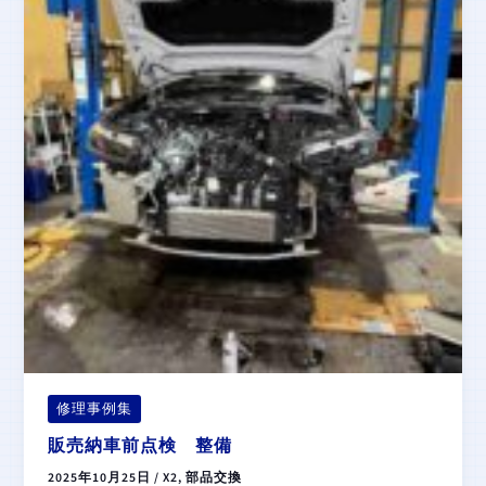
修理事例集
販売納車前点検 整備
2025年10月25日
/
X2
,
部品交換