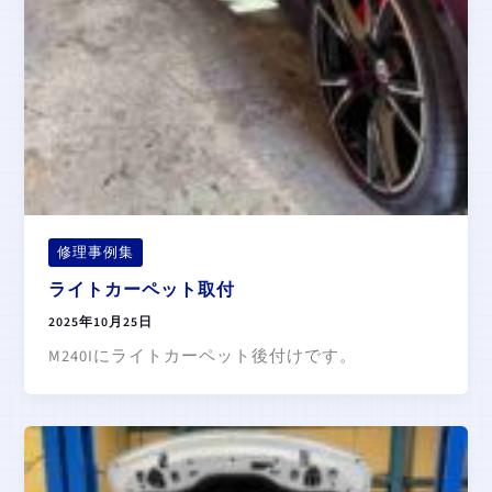
修理事例集
ライトカーペット取付
2025年10月25日
M240Iにライトカーペット後付けです。