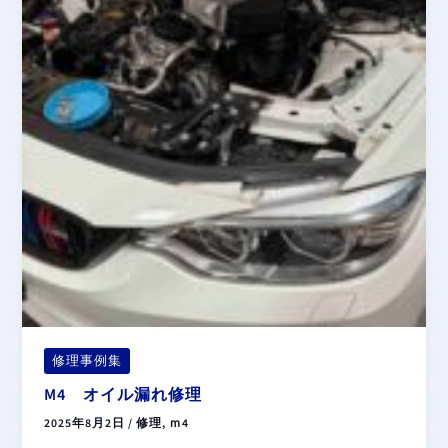
修理事例集
M4 オイル漏れ修理
2025年8月2日
/
修理
,
ｍ4