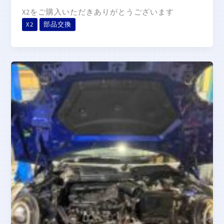
X2をご購入いただきありがとうございます
X2
部品交換