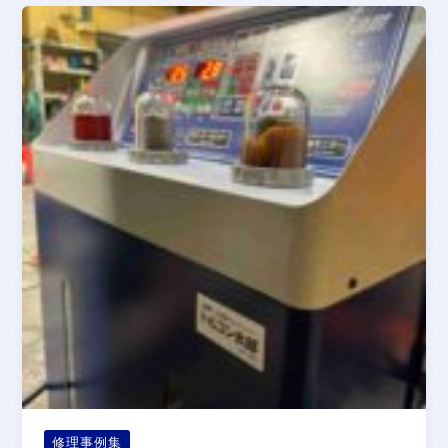
修理事例集