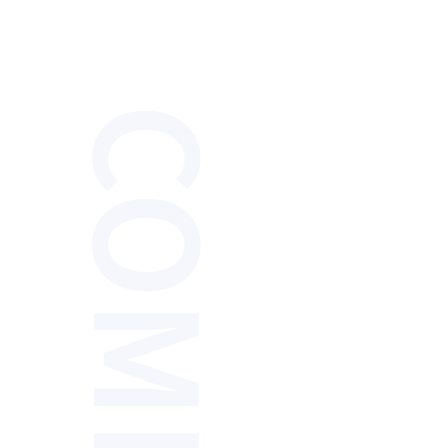
COMPANY