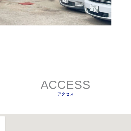
ACCESS
アクセス