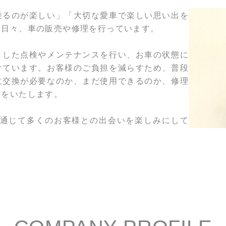
乗るのが楽しい」「大切な愛車で楽しい思い出を
、日々、車の販売や修理を行っています。
とした点検やメンテナンスを行い、お車の状態に
けています。お客様のご負担を減らすため、普段
に交換が必要なのか、まだ使用できるのか、修理
案をいたします。
通じて多くのお客様との出会いを楽しみにして