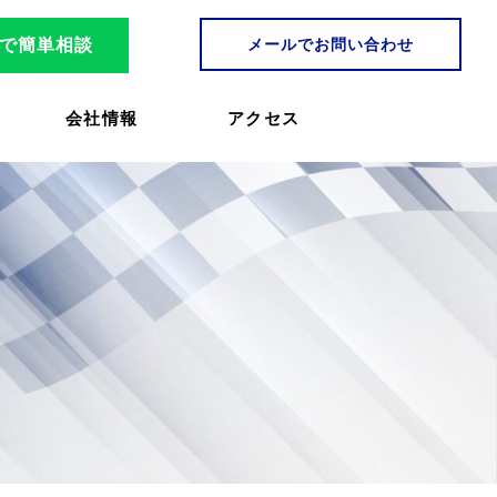
NEで簡単相談
メールでお問い合わせ
会社情報
アクセス