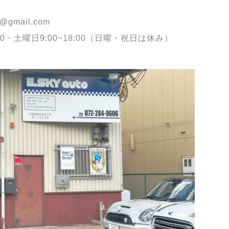
tu@gmail.com
・土曜日
30
9:00~18:00（日曜・祝日は休み）