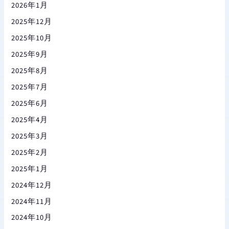
2026年1月
2025年12月
2025年10月
2025年9月
2025年8月
2025年7月
2025年6月
2025年4月
2025年3月
2025年2月
2025年1月
2024年12月
2024年11月
2024年10月