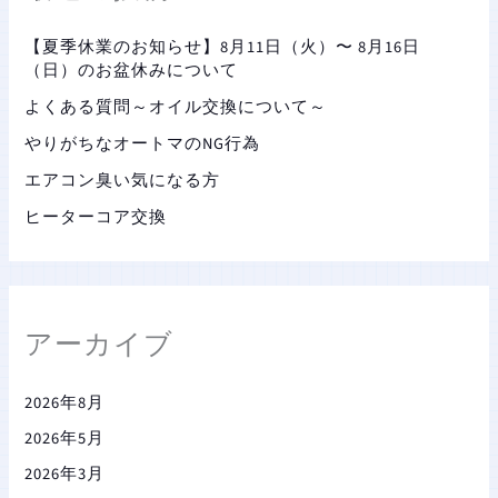
【夏季休業のお知らせ】8月11日（火）〜 8月16日
（日）のお盆休みについて
よくある質問～オイル交換について～
やりがちなオートマのNG行為
エアコン臭い気になる方
ヒーターコア交換
アーカイブ
2026年8月
2026年5月
2026年3月